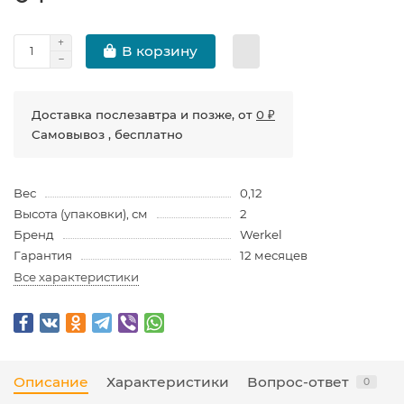
В корзину
Доставка послезавтра и позже, от
0 ₽
Самовывоз , бесплатно
Вес
0,12
Высота (упаковки), см
2
Бренд
Werkel
Гарантия
12 месяцев
Все характеристики
Описание
Характеристики
Вопрос-ответ
0