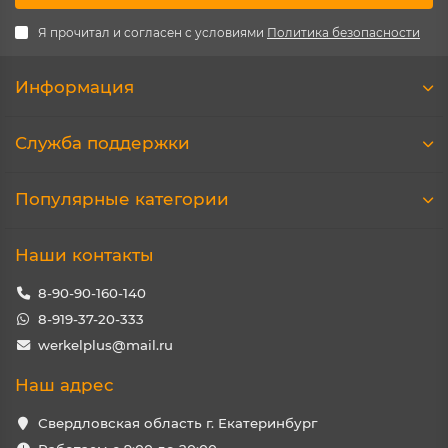
Я прочитал и согласен с условиями
Политика безопасности
Информация
Служба поддержки
Популярные категории
Наши контакты
8-90-90-160-140
8-919-37-20-333
werkelplus@mail.ru
Наш адрес
Свердловская область г. Екатеринбург