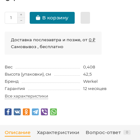
В корзину
Доставка послезавтра и позже, от
0 ₽
Самовывоз , бесплатно
Вес
0,408
Высота (упаковки), см
42,5
Бренд
Werkel
Гарантия
12 месяцев
Все характеристики
Описание
Характеристики
Вопрос-ответ
0