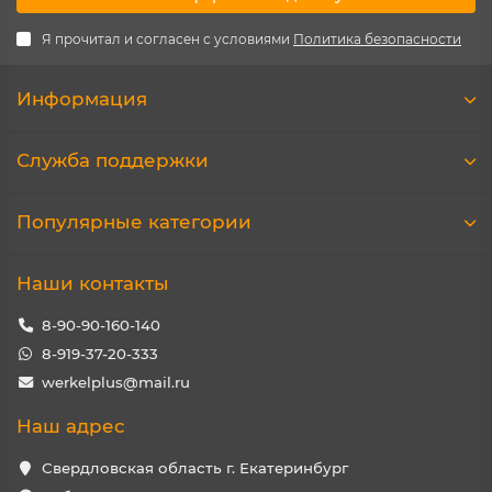
Я прочитал и согласен с условиями
Политика безопасности
Информация
Служба поддержки
Популярные категории
Наши контакты
8-90-90-160-140
8-919-37-20-333
werkelplus@mail.ru
Наш адрес
Свердловская область г. Екатеринбург