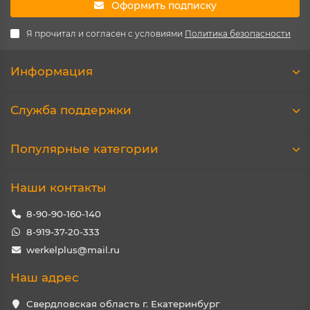
Оформить подписку
Я прочитал и согласен с условиями
Политика безопасности
Информация
Служба поддержки
Популярные категории
Наши контакты
8-90-90-160-140
8-919-37-20-333
werkelplus@mail.ru
Наш адрес
Свердловская область г. Екатеринбург