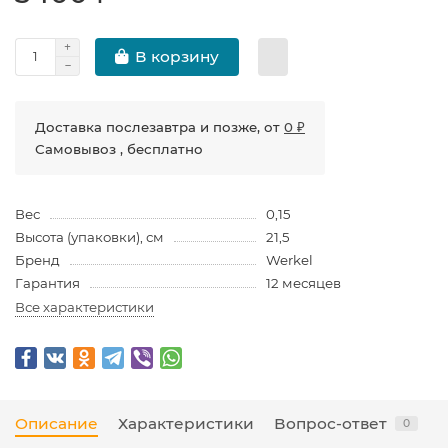
В корзину
Доставка послезавтра и позже, от
0 ₽
Самовывоз , бесплатно
Вес
0,15
Высота (упаковки), см
21,5
Бренд
Werkel
Гарантия
12 месяцев
Все характеристики
Описание
Характеристики
Вопрос-ответ
0