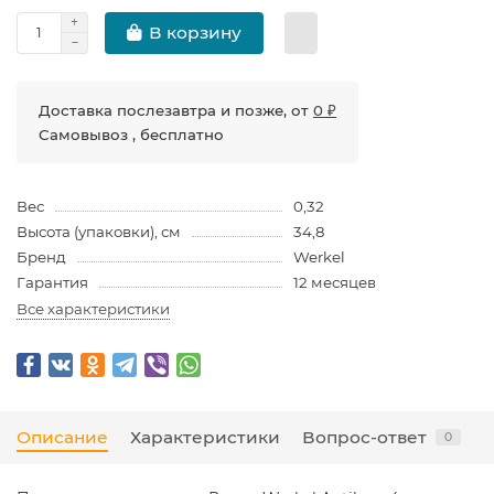
В корзину
Доставка послезавтра и позже, от
0 ₽
Самовывоз , бесплатно
Вес
0,32
Высота (упаковки), см
34,8
Бренд
Werkel
Гарантия
12 месяцев
Все характеристики
Описание
Характеристики
Вопрос-ответ
0