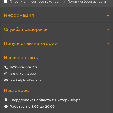
Я прочитал и согласен с условиями
Политика безопасности
Информация
Служба поддержки
Популярные категории
Наши контакты
8-90-90-160-140
8-919-37-20-333
werkelplus@mail.ru
Наш адрес
Свердловская область г. Екатеринбург
Работаем с 9:00 до 20:00