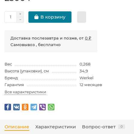
В корзину
Доставка послезавтра и позже, от
0 ₽
Самовывоз , бесплатно
Вес
0,268
Высота (упаковки), см
34,9
Бренд
Werkel
Гарантия
12 месяцев
Все характеристики
Описание
Характеристики
Вопрос-ответ
0