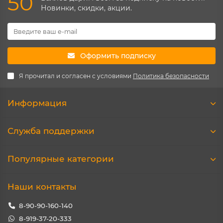
50
Новинки, скидки, акции.
Оформить подписку
Я прочитал и согласен с условиями
Политика безопасности
Информация
Служба поддержки
Популярные категории
Наши контакты
8-90-90-160-140
8-919-37-20-333