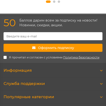
50
Баллов дарим всем за подписку на новости!
Новинки, скидки, акции.
Оформить подписку
Я прочитал и согласен с условиями
Политика безопасности
Информация
Служба поддержки
Популярные категории