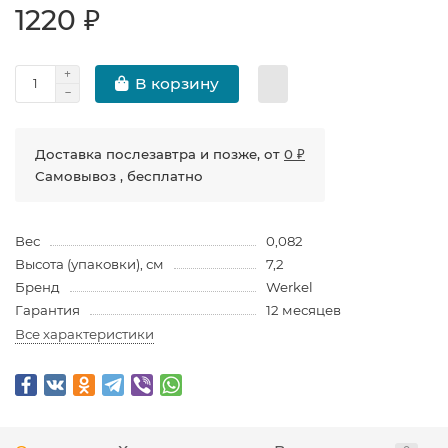
1220 ₽
В корзину
Доставка послезавтра и позже, от
0 ₽
Самовывоз , бесплатно
Вес
0,082
Высота (упаковки), см
7,2
Бренд
Werkel
Гарантия
12 месяцев
Все характеристики