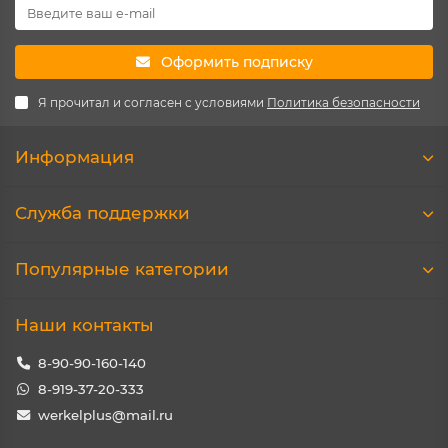
Оформить подписку
Я прочитал и согласен с условиями
Политика безопасности
Информация
Служба поддержки
Популярные категории
Наши контакты
8-90-90-160-140
8-919-37-20-333
werkelplus@mail.ru