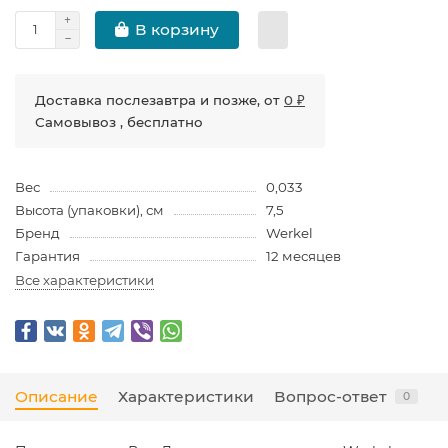
В корзину
Доставка послезавтра и позже, от
0 ₽
Самовывоз , бесплатно
Вес
0,033
Высота (упаковки), см
7,5
Бренд
Werkel
Гарантия
12 месяцев
Все характеристики
Описание
Характеристики
Вопрос-ответ
0