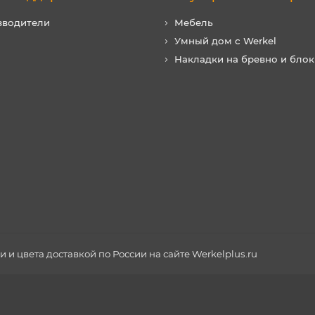
зводители
Мебель
Умный дом с Werkel
Накладки на бревно и блок
и цвета доставкой по России на сайте Werkelplus.ru