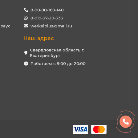
8-90-90-160-140
8-919-37-20-333
 хаус
werkelplus@mail.ru
Наш адрес
Свердловская область г.
Екатеринбург
Работаем с 9:00 до 20:00