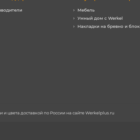
зводители
Мебель
Умный дом с Werkel
Накладки на бревно и блок
и цвета доставкой по России на сайте Werkelplus.ru