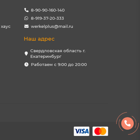
8-90-90-160-140
8-919-37-20-333
 хаус
werkelplus@mail.ru
Наш адрес
Свердловская область г.
Екатеринбург
Работаем с 9:00 до 20:00