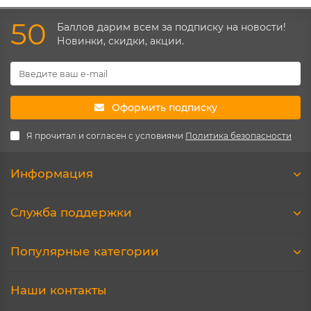
50
Баллов дарим всем за подписку на новости!
Новинки, скидки, акции.
Оформить подписку
Я прочитал и согласен с условиями
Политика безопасности
Информация
Служба поддержки
Популярные категории
Наши контакты