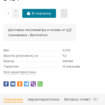
В корзину
Доставка послезавтра и позже, от
0 ₽
Самовывоз , бесплатно
Вес
0,103
Высота (упаковки), см
7,3
Бренд
Werkel
Гарантия
12 месяцев
Все характеристики
Описание
Характеристики
Вопрос-ответ
0