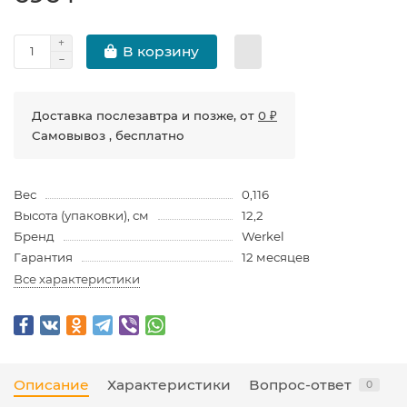
В корзину
Доставка послезавтра и позже, от
0 ₽
Самовывоз , бесплатно
Вес
0,116
Высота (упаковки), см
12,2
Бренд
Werkel
Гарантия
12 месяцев
Все характеристики
Описание
Характеристики
Вопрос-ответ
0