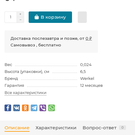
В корзину
Доставка послезавтра и позже, от
0 ₽
Самовывоз , бесплатно
Вес
0,024
Высота (упаковки), см
6,5
Бренд
Werkel
Гарантия
12 месяцев
Все характеристики
Описание
Характеристики
Вопрос-ответ
0