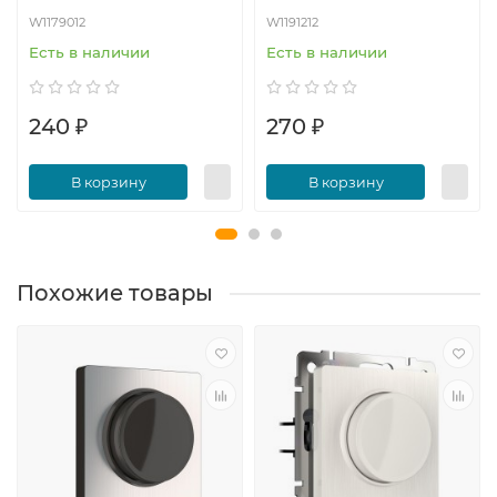
W1179012
W1191212
Есть в наличии
Есть в наличии
240 ₽
270 ₽
В корзину
В корзину
Похожие товары