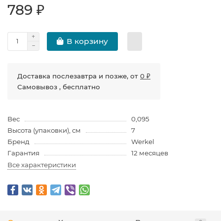
789 ₽
В корзину
Доставка послезавтра и позже, от
0 ₽
Самовывоз , бесплатно
Вес
0,095
Высота (упаковки), см
7
Бренд
Werkel
Гарантия
12 месяцев
Все характеристики