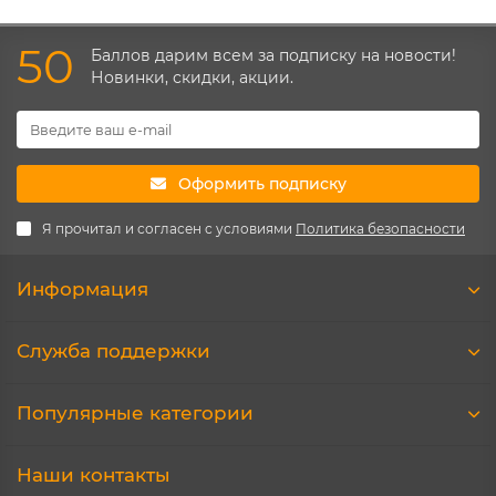
50
Баллов дарим всем за подписку на новости!
Новинки, скидки, акции.
Оформить подписку
Я прочитал и согласен с условиями
Политика безопасности
Информация
Служба поддержки
Популярные категории
Наши контакты