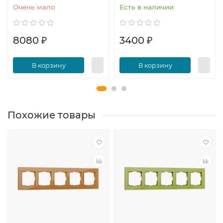
Очень мало
Есть в наличии
8080 ₽
3400 ₽
В корзину
В корзину
Похожие товары