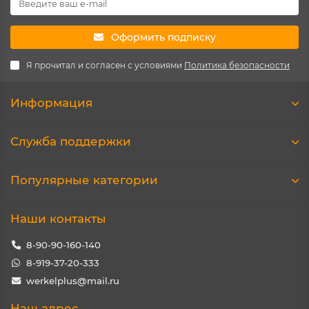
Оформить подписку
Я прочитал и согласен с условиями
Политика безопасности
Информация
Служба поддержки
Популярные категории
Наши контакты
8-90-90-160-140
8-919-37-20-333
werkelplus@mail.ru
Наш адрес