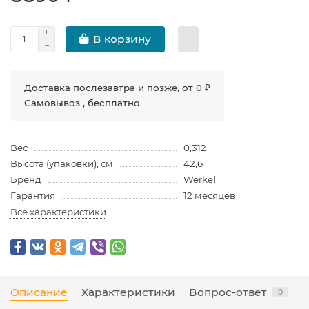
В корзину
Доставка послезавтра и позже, от
0 ₽
Самовывоз , бесплатно
Вес
0,312
Высота (упаковки), см
42,6
Бренд
Werkel
Гарантия
12 месяцев
Все характеристики
Описание
Характеристики
Вопрос-ответ
0