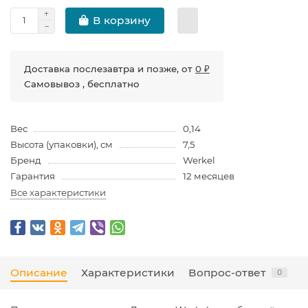
В корзину
Доставка послезавтра и позже, от
0 ₽
Самовывоз , бесплатно
Вес
0,14
Высота (упаковки), см
7,5
Бренд
Werkel
Гарантия
12 месяцев
Все характеристики
Описание
Характеристики
Вопрос-ответ
0