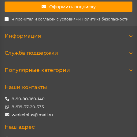
Оформить подписку
Я прочитал и согласен с условиями
Политика безопасности
Информация
Служба поддержки
Популярные категории
Наши контакты
8-90-90-160-140
8-919-37-20-333
werkelplus@mail.ru
Наш адрес