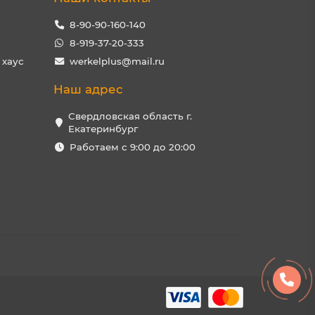
8-90-90-160-140
8-919-37-20-333
 хаус
werkelplus@mail.ru
Наш адрес
Свердловская область г.
Екатеринбург
Работаем с 9:00 до 20:00