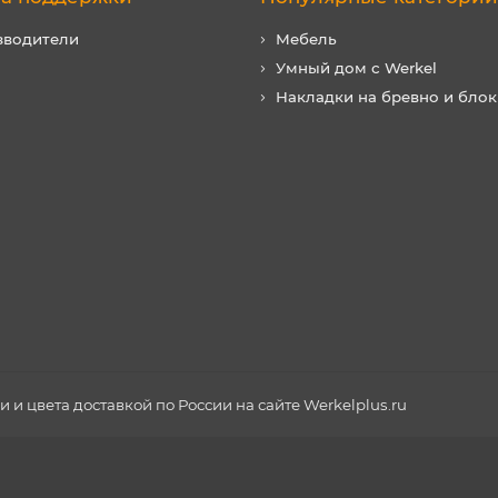
зводители
Мебель
Умный дом с Werkel
Накладки на бревно и блок
и цвета доставкой по России на сайте Werkelplus.ru